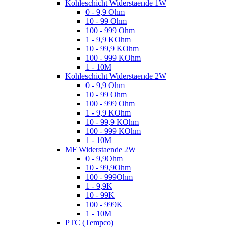
Kohleschicht Widerstaende 1W
0 - 9,9 Ohm
10 - 99 Ohm
100 - 999 Ohm
1 - 9,9 KOhm
10 - 99,9 KOhm
100 - 999 KOhm
1 - 10M
Kohleschicht Widerstaende 2W
0 - 9,9 Ohm
10 - 99 Ohm
100 - 999 Ohm
1 - 9,9 KOhm
10 - 99,9 KOhm
100 - 999 KOhm
1 - 10M
MF Widerstaende 2W
0 - 9,9Ohm
10 - 99,9Ohm
100 - 999Ohm
1 - 9,9K
10 - 99K
100 - 999K
1 - 10M
PTC (Tempco)