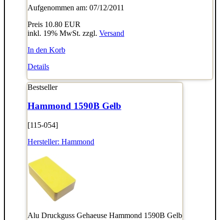
Aufgenommen am: 07/12/2011
Preis
10.80 EUR
inkl. 19% MwSt. zzgl.
Versand
In den Korb
Details
Bestseller
Hammond 1590B Gelb
[115-054]
Hersteller:
Hammond
Alu Druckguss Gehaeuse Hammond 1590B Gelb