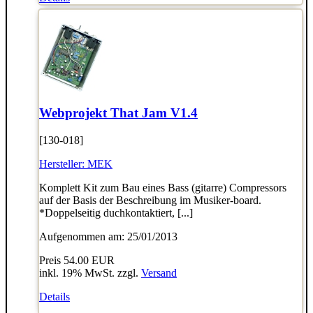
Webprojekt That Jam V1.4
[130-018]
Hersteller:
MEK
Komplett Kit zum Bau eines Bass (gitarre) Compressors
auf der Basis der Beschreibung im Musiker-board.
*Doppelseitig duchkontaktiert, [...]
Aufgenommen am: 25/01/2013
Preis
54.00 EUR
inkl. 19% MwSt. zzgl.
Versand
Details