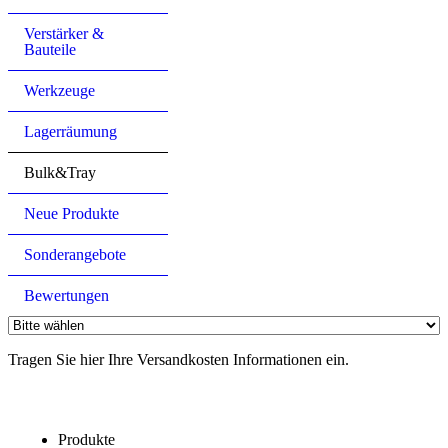
Verstärker &
Bauteile
Werkzeuge
Lagerräumung
Bulk&Tray
Neue Produkte
Sonderangebote
Bewertungen
Tragen Sie hier Ihre Versandkosten Informationen ein.
Produkte