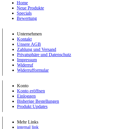
Home
Neue Produkte
Specials
Bewertung
Unternehmen
Kontakt
Unsere AGB
Zahlung und Versand
Privatsphäre und Datenschutz
Impressum
Widerruf
Widerrufformular
Konto
Konto eröffnen
Einloggen
Bisherige Bestellungen
Produkt Updates
Mehr Links
internal link