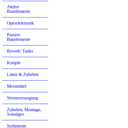
Aktive
Bauelemente
Optoelektronik
Passive
Bauelemente
Reverb/ Tanks
Knöpfe
Löten & Zubehör
Messmittel
Stromversorgung
Zubehör, Montage,
Sonstiges
Sortimente