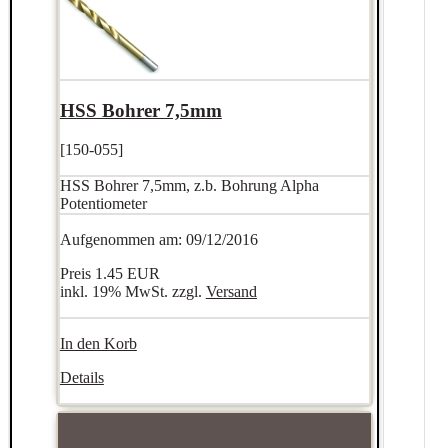
HSS Bohrer 7,5mm
[150-055]
HSS Bohrer 7,5mm, z.b. Bohrung Alpha
Potentiometer
Aufgenommen am: 09/12/2016
Preis
1.45 EUR
inkl. 19% MwSt. zzgl.
Versand
In den Korb
Details