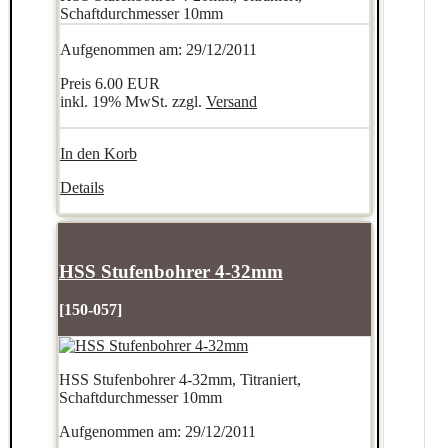
Schaftdurchmesser 10mm
Aufgenommen am: 29/12/2011
Preis
6.00 EUR
inkl. 19% MwSt. zzgl.
Versand
In den Korb
Details
HSS Stufenbohrer 4-32mm
[150-057]
HSS Stufenbohrer 4-32mm, Titraniert,
Schaftdurchmesser 10mm
Aufgenommen am: 29/12/2011