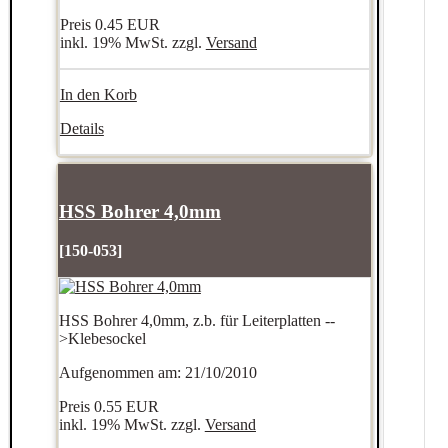
Preis
0.45 EUR
inkl. 19% MwSt. zzgl.
Versand
In den Korb
Details
HSS Bohrer 4,0mm
[150-053]
HSS Bohrer 4,0mm, z.b. für Leiterplatten --
>Klebesockel
Aufgenommen am: 21/10/2010
Preis
0.55 EUR
inkl. 19% MwSt. zzgl.
Versand