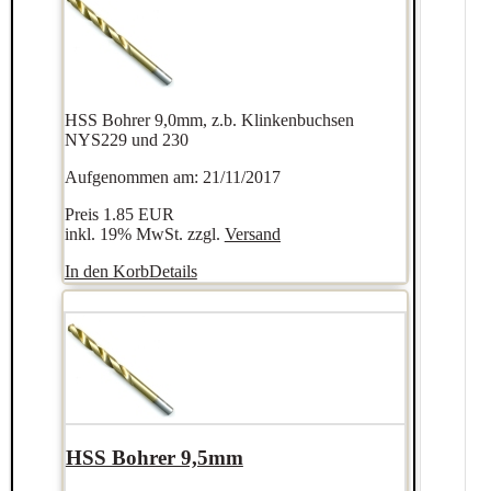
HSS Bohrer 9,0mm, z.b. Klinkenbuchsen
NYS229 und 230
Aufgenommen am: 21/11/2017
Preis
1.85 EUR
inkl. 19% MwSt. zzgl.
Versand
In den Korb
Details
HSS Bohrer 9,5mm