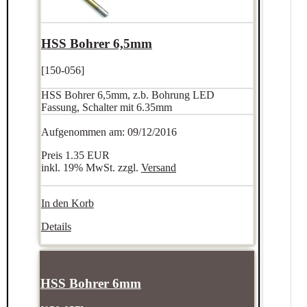
HSS Bohrer 6,5mm
[150-056]
HSS Bohrer 6,5mm, z.b. Bohrung LED
Fassung, Schalter mit 6.35mm
Aufgenommen am: 09/12/2016
Preis
1.35 EUR
inkl. 19% MwSt. zzgl.
Versand
In den Korb
Details
HSS Bohrer 6mm