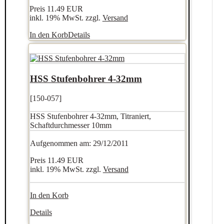
Preis
11.49 EUR
inkl. 19% MwSt. zzgl.
Versand
In den Korb
Details
HSS Stufenbohrer 4-32mm
[150-057]
HSS Stufenbohrer 4-32mm, Titraniert,
Schaftdurchmesser 10mm
Aufgenommen am: 29/12/2011
Preis
11.49 EUR
inkl. 19% MwSt. zzgl.
Versand
In den Korb
Details