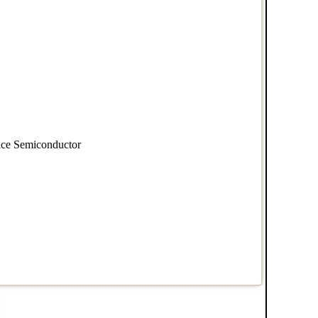
ice Semiconductor