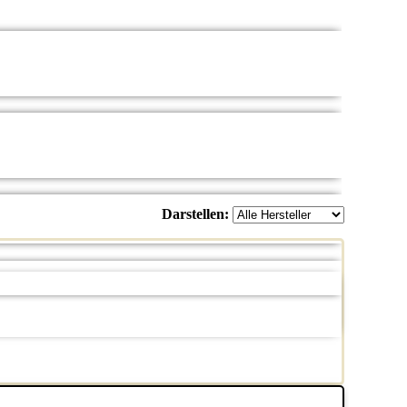
Darstellen: