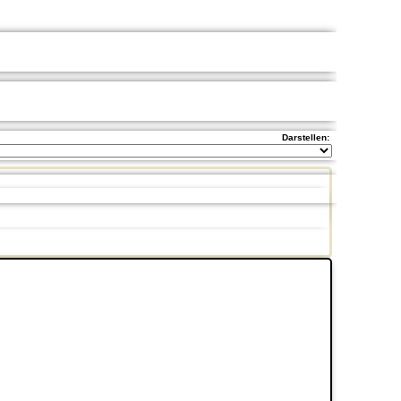
Darstellen: