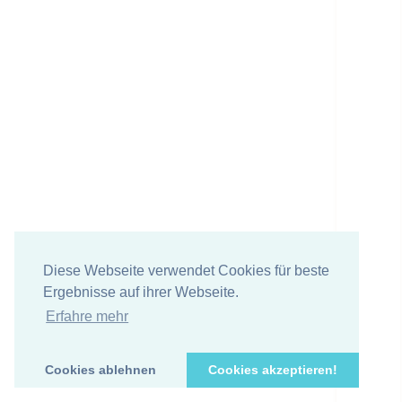
Diese Webseite verwendet Cookies für beste
Ergebnisse auf ihrer Webseite.
Erfahre mehr
Cookies ablehnen
Cookies akzeptieren!