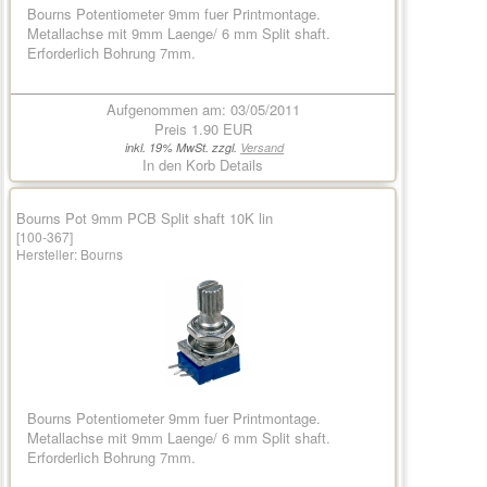
Bourns Potentiometer 9mm fuer Printmontage.
Metallachse mit 9mm Laenge/ 6 mm Split shaft.
Erforderlich Bohrung 7mm.
Aufgenommen am: 03/05/2011
Preis
1.90 EUR
inkl. 19% MwSt. zzgl.
Versand
In den Korb
Details
Bourns Pot 9mm PCB Split shaft 10K lin
[100-367]
Hersteller:
Bourns
Bourns Potentiometer 9mm fuer Printmontage.
Metallachse mit 9mm Laenge/ 6 mm Split shaft.
Erforderlich Bohrung 7mm.