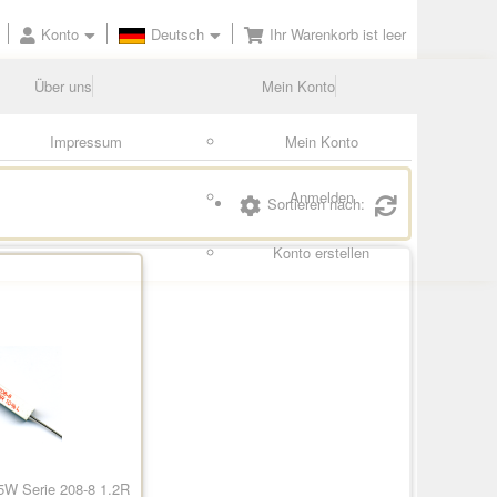
Konto
Deutsch
Ihr Warenkorb ist leer
Über uns
Mein Konto
Impressum
Mein Konto
Anmelden
Sortieren nach:
Konto erstellen
5W Serie 208-8 1.2R