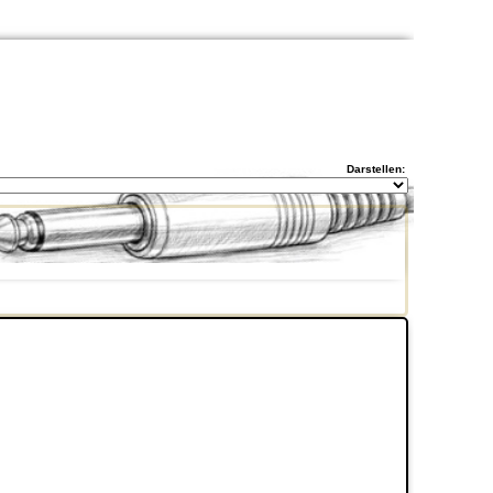
Darstellen: