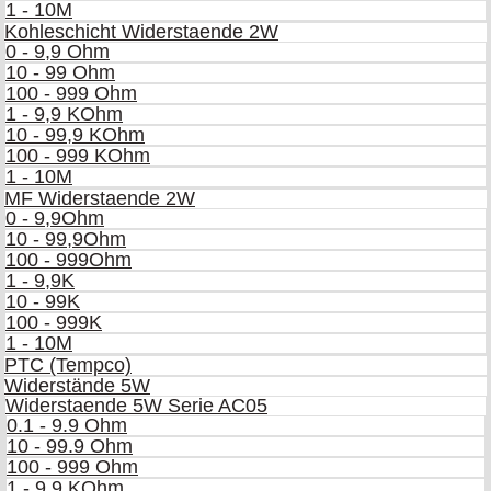
1 - 10M
Kohleschicht Widerstaende 2W
0 - 9,9 Ohm
10 - 99 Ohm
100 - 999 Ohm
1 - 9,9 KOhm
10 - 99,9 KOhm
100 - 999 KOhm
1 - 10M
MF Widerstaende 2W
0 - 9,9Ohm
10 - 99,9Ohm
100 - 999Ohm
1 - 9,9K
10 - 99K
100 - 999K
1 - 10M
PTC (Tempco)
Widerstände 5W
Widerstaende 5W Serie AC05
0.1 - 9.9 Ohm
10 - 99.9 Ohm
100 - 999 Ohm
1 - 9.9 KOhm