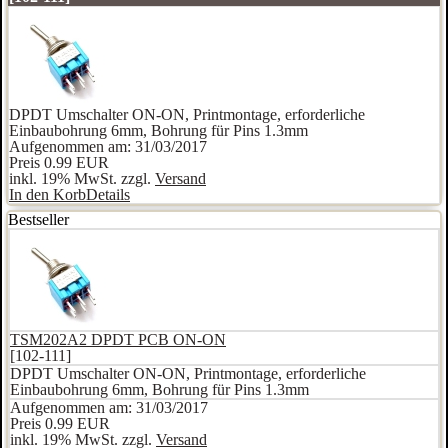
DPDT Umschalter ON-ON, Printmontage, erforderliche
Einbaubohrung 6mm, Bohrung für Pins 1.3mm
Aufgenommen am: 31/03/2017
Preis
0.99 EUR
inkl. 19% MwSt. zzgl.
Versand
In den Korb
Details
Bestseller
TSM202A2 DPDT PCB ON-ON
[102-111]
DPDT Umschalter ON-ON, Printmontage, erforderliche
Einbaubohrung 6mm, Bohrung für Pins 1.3mm
Aufgenommen am: 31/03/2017
Preis
0.99 EUR
inkl. 19% MwSt. zzgl.
Versand