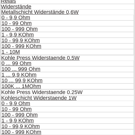
Relais
Widerstände
Metallschicht Widerstände 0,6W
0 - 9,9 Ohm
10 - 99 Ohm
100 - 999 Ohm
1 - 9,9 KOhm
10 - 99,9 KOhm
100 - 999 KOhm
1 - 10M
Kohle Press Widerstaende 0.5W
0 ... 99 Ohm
100 ... 999 Ohm
1 ... 9,9 KOhm
10 ... 99,9 KOhm
100K ... 1MOhm
Kohle Press Widerstaende 0.25W
Kohleschicht Widerstaende 1W
0 - 9,9 Ohm
10 - 99 Ohm
100 - 999 Ohm
1 - 9,9 KOhm
10 - 99,9 KOhm
100 - 999 KOhm