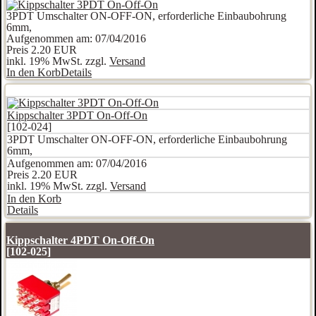
3PDT Umschalter ON-OFF-ON, erforderliche Einbaubohrung
6mm,
Aufgenommen am: 07/04/2016
Preis
2.20 EUR
inkl. 19% MwSt. zzgl.
Versand
In den Korb
Details
Kippschalter 3PDT On-Off-On
[102-024]
3PDT Umschalter ON-OFF-ON, erforderliche Einbaubohrung
6mm,
Aufgenommen am: 07/04/2016
Preis
2.20 EUR
inkl. 19% MwSt. zzgl.
Versand
In den Korb
Details
Kippschalter 4PDT On-Off-On
[102-025]