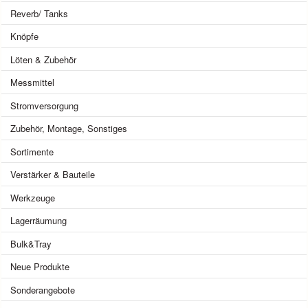
Reverb/ Tanks
Knöpfe
Löten & Zubehör
Messmittel
Stromversorgung
Zubehör, Montage, Sonstiges
Sortimente
Verstärker & Bauteile
Werkzeuge
Lagerräumung
Bulk&Tray
Neue Produkte
Sonderangebote