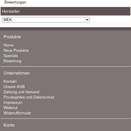
Bewertungen
Hersteller
Produkte
Home
Neue Produkte
Specials
Bewertung
Unternehmen
Kontakt
Unsere AGB
Zahlung und Versand
Privatsphäre und Datenschutz
Impressum
Widerruf
Widerrufformular
Konto