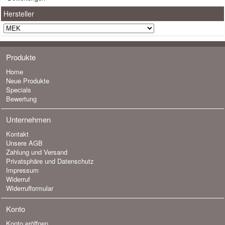
Hersteller
Produkte
Home
Neue Produkte
Specials
Bewertung
Unternehmen
Kontakt
Unsere AGB
Zahlung und Versand
Privatsphäre und Datenschutz
Impressum
Widerruf
Widerrufformular
Konto
Konto eröffnen