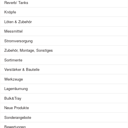
Reverb/ Tanks
Knöpfe
Löten & Zubehör
Messmittel
Stromversorgung
Zubehör, Montage, Sonstiges
Sortimente
Verstärker & Bauteile
Werkzeuge
Lagerräumung
Bulk&Tray
Neue Produkte
Sonderangebote
Bewertungen