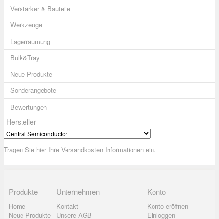
Verstärker & Bauteile
Werkzeuge
Lagerräumung
Bulk&Tray
Neue Produkte
Sonderangebote
Bewertungen
Hersteller
Tragen Sie hier Ihre Versandkosten Informationen ein.
Produkte
Unternehmen
Konto
Home
Kontakt
Konto eröffnen
Neue Produkte
Unsere AGB
Einloggen