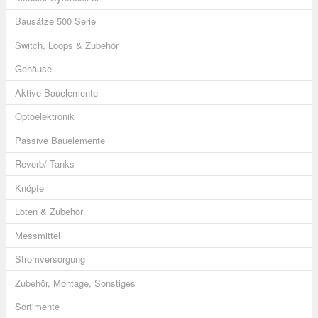
Bausätze 500 Serie
Switch, Loops & Zubehör
Gehäuse
Aktive Bauelemente
Optoelektronik
Passive Bauelemente
Reverb/ Tanks
Knöpfe
Löten & Zubehör
Messmittel
Stromversorgung
Zubehör, Montage, Sonstiges
Sortimente