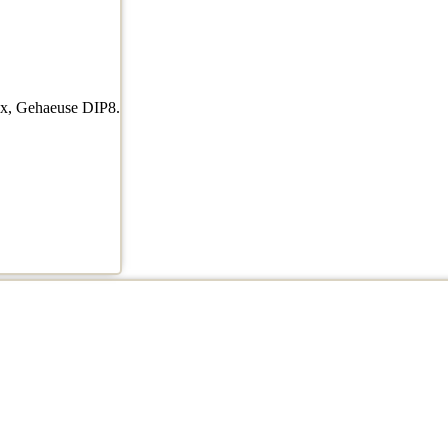
xx, Gehaeuse DIP8.