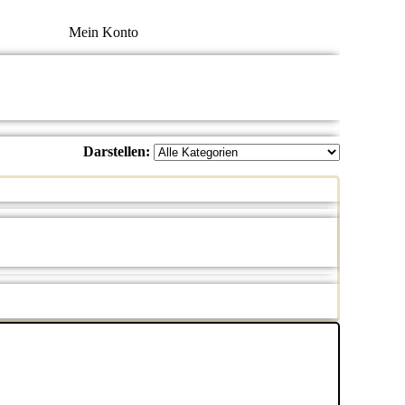
Mein Konto
Darstellen: