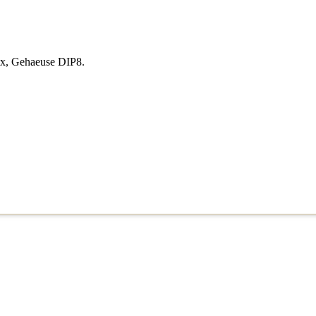
xx, Gehaeuse DIP8.