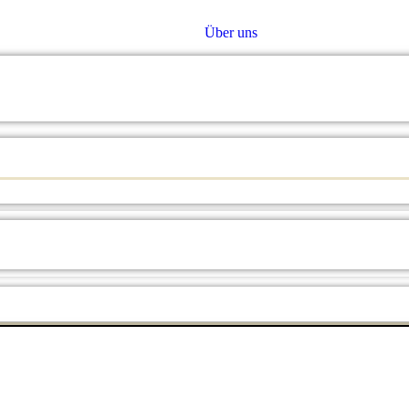
Über uns