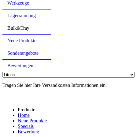
Werkzeuge
Lagerräumung
Bulk&Tray
Neue Produkte
Sonderangebote
Bewertungen
Tragen Sie hier Ihre Versandkosten Informationen ein.
Produkte
Home
Neue Produkte
Specials
Bewertung