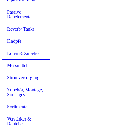
Passive
Bauelemente
Reverb/ Tanks
Knöpfe
Löten & Zubehör
Messmittel
Stromversorgung
Zubehör, Montage,
Sonstiges
Sortimente
Verstärker &
Bauteile