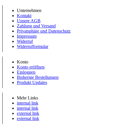
Unternehmen
Kontakt
Unsere AGB
Zahlung und Versand
Privatsphäre und Datenschutz
Impressum
Widerruf
Widerrufformular
Konto
Konto eröffnen
Einloggen
Bisherige Bestellungen
Produkt Updates
Mehr Links
internal link
internal link
external link
external link