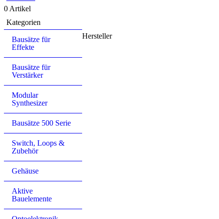
0 Artikel
Kategorien
Hersteller
Bausätze für
Effekte
Bausätze für
Verstärker
Modular
Synthesizer
Bausätze 500 Serie
Switch, Loops &
Zubehör
Gehäuse
Aktive
Bauelemente
Optoelektronik