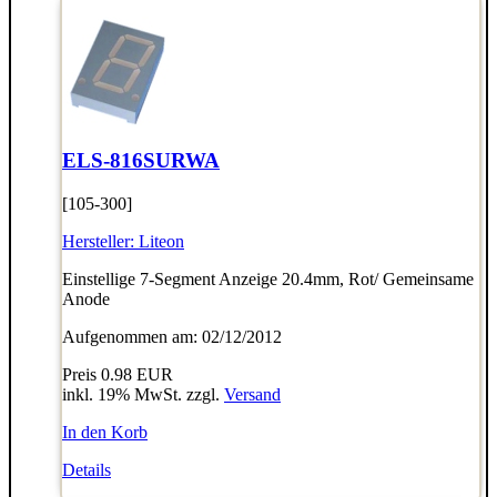
ELS-816SURWA
[105-300]
Hersteller:
Liteon
Einstellige 7-Segment Anzeige 20.4mm, Rot/ Gemeinsame
Anode
Aufgenommen am: 02/12/2012
Preis
0.98 EUR
inkl. 19% MwSt. zzgl.
Versand
In den Korb
Details