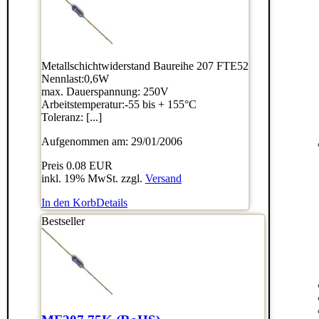
Metallschichtwiderstand Baureihe 207 FTE52
Nennlast:0,6W
max. Dauerspannung: 250V
Arbeitstemperatur:-55 bis + 155°C
Toleranz: [...]
Aufgenommen am: 29/01/2006
Preis
0.08 EUR
inkl. 19% MwSt. zzgl.
Versand
In den Korb
Details
Bestseller