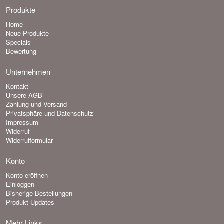
Produkte
Home
Neue Produkte
Specials
Bewertung
Unternehmen
Kontakt
Unsere AGB
Zahlung und Versand
Privatsphäre und Datenschutz
Impressum
Widerruf
Widerrufformular
Konto
Konto eröffnen
Einloggen
Bisherige Bestellungen
Produkt Updates
Mehr Links