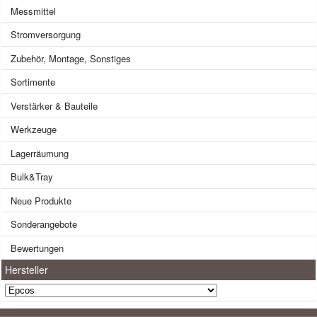
Messmittel
Stromversorgung
Zubehör, Montage, Sonstiges
Sortimente
Verstärker & Bauteile
Werkzeuge
Lagerräumung
Bulk&Tray
Neue Produkte
Sonderangebote
Bewertungen
Hersteller