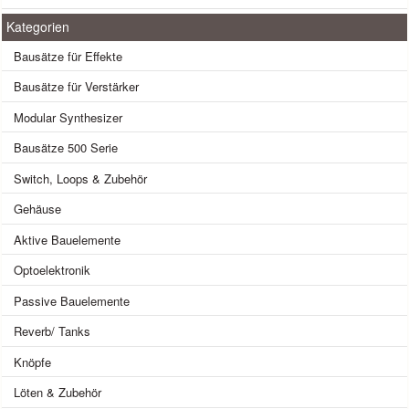
Kategorien
Bausätze für Effekte
Bausätze für Verstärker
Modular Synthesizer
Bausätze 500 Serie
Switch, Loops & Zubehör
Gehäuse
Aktive Bauelemente
Optoelektronik
Passive Bauelemente
Reverb/ Tanks
Knöpfe
Löten & Zubehör