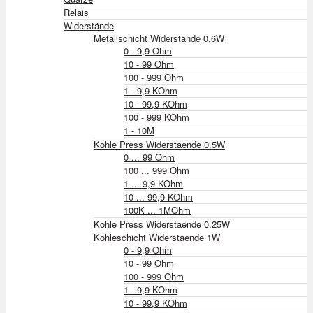
Relais
Widerstände
Metallschicht Widerstände 0,6W
0 - 9,9 Ohm
10 - 99 Ohm
100 - 999 Ohm
1 - 9,9 KOhm
10 - 99,9 KOhm
100 - 999 KOhm
1 - 10M
Kohle Press Widerstaende 0.5W
0 ... 99 Ohm
100 ... 999 Ohm
1 ... 9,9 KOhm
10 ... 99,9 KOhm
100K ... 1MOhm
Kohle Press Widerstaende 0.25W
Kohleschicht Widerstaende 1W
0 - 9,9 Ohm
10 - 99 Ohm
100 - 999 Ohm
1 - 9,9 KOhm
10 - 99,9 KOhm