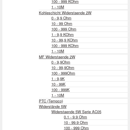
100 - 999 KOhm
1 - 10M
Kohleschicht Widerstaende 2W
0 - 9,9 Ohm
10 - 99 Ohm
100 - 999 Ohm
1 - 9,9 KOhm
10 - 99,9 KOhm
100 - 999 KOhm
1 - 10M
MF Widerstaende 2W
0 - 9,9Ohm
10 - 99,9Ohm
100 - 999Ohm
1 - 9,9K
10 - 99K
100 - 999K
1 - 10M
PTC (Tempco)
Widerstände 5W
Widerstaende 5W Serie AC05
0.1 - 9.9 Ohm
10 - 99.9 Ohm
100 - 999 Ohm