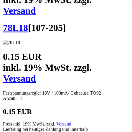
Versand
78L18
[
107-205
]
0.15 EUR
inkl. 19% MwSt. zzgl.
Versand
Festspannungsregler 18V / 100mA/ Gehaeuse TO92
Anzahl:
0.15 EUR
Preis inkl. 19% MwSt. zzgl.
Versand
Lieferung bei heutiger Zahlung und innerhalb