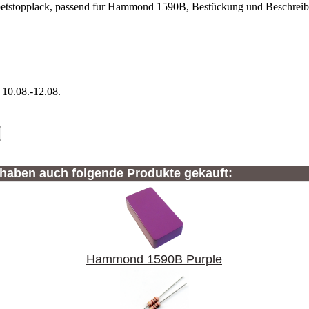
etstopplack, passend fur Hammond 1590B, Bestückung und Beschreibun
 10.08.-12.08.
 haben auch folgende Produkte gekauft:
Hammond 1590B Purple