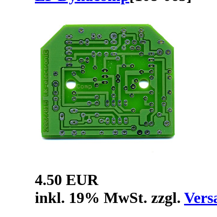
4.50 EUR
inkl. 19% MwSt. zzgl.
Vers