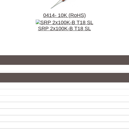
0414- 10K (RoHS)
SRP 2x100K-B T18 SL