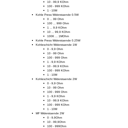
10 - 99,9 KOhm
100 - 999 KOhm
1 - 10M
Kohle Press Widerstaende 0.5W
0 ... 99 Ohm
100 ... 999 Ohm
1 ... 9,9 KOhm
10 ... 99,9 KOhm
100K ... 1MOhm
Kohle Press Widerstaende 0.25W
Kohleschicht Widerstaende 1W
0 - 9,9 Ohm
10 - 99 Ohm
100 - 999 Ohm
1 - 9,9 KOhm
10 - 99,9 KOhm
100 - 999 KOhm
1 - 10M
Kohleschicht Widerstaende 2W
0 - 9,9 Ohm
10 - 99 Ohm
100 - 999 Ohm
1 - 9,9 KOhm
10 - 99,9 KOhm
100 - 999 KOhm
1 - 10M
MF Widerstaende 2W
0 - 9,9Ohm
10 - 99,9Ohm
100 - 999Ohm