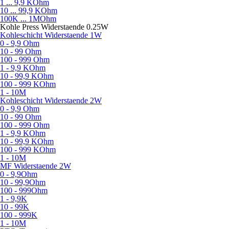
1 ... 9,9 KOhm
10 ... 99,9 KOhm
100K ... 1MOhm
Kohle Press Widerstaende 0.25W
Kohleschicht Widerstaende 1W
0 - 9,9 Ohm
10 - 99 Ohm
100 - 999 Ohm
1 - 9,9 KOhm
10 - 99,9 KOhm
100 - 999 KOhm
1 - 10M
Kohleschicht Widerstaende 2W
0 - 9,9 Ohm
10 - 99 Ohm
100 - 999 Ohm
1 - 9,9 KOhm
10 - 99,9 KOhm
100 - 999 KOhm
1 - 10M
MF Widerstaende 2W
0 - 9,9Ohm
10 - 99,9Ohm
100 - 999Ohm
1 - 9,9K
10 - 99K
100 - 999K
1 - 10M