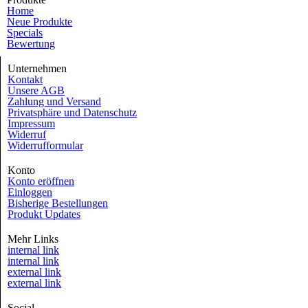
Home
Neue Produkte
Specials
Bewertung
Unternehmen
Kontakt
Unsere AGB
Zahlung und Versand
Privatsphäre und Datenschutz
Impressum
Widerruf
Widerrufformular
Konto
Konto eröffnen
Einloggen
Bisherige Bestellungen
Produkt Updates
Mehr Links
internal link
internal link
external link
external link
Social