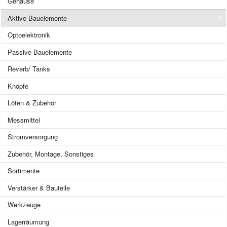
Gehäuse
Aktive Bauelemente
Optoelektronik
Passive Bauelemente
Reverb/ Tanks
Knöpfe
Löten & Zubehör
Messmittel
Stromversorgung
Zubehör, Montage, Sonstiges
Sortimente
Verstärker & Bauteile
Werkzeuge
Lagerräumung