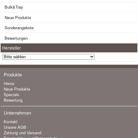
Bulk&Tray
Neue Produkte
Sonderangebote
Bewertungen
Hersteller
Produkte
Home
Neue Produkte
Specials
Bewertung
Unternehmen
Kontakt
Unsere AGB
Zahlung und Versand