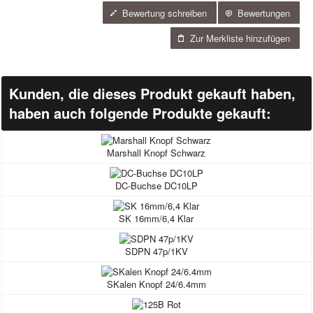
Bewertung schreiben
Bewertungen
Zur Merkliste hinzufügen
Kunden, die dieses Produkt gekauft haben,
haben auch folgende Produkte gekauft:
Marshall Knopf Schwarz
DC-Buchse DC10LP
SK 16mm/6,4 Klar
SDPN 47p/1KV
SKalen Knopf 24/6.4mm