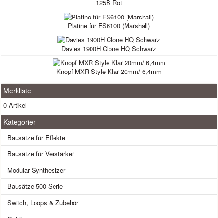
125B Rot
Platine für FS6100 (Marshall)
Davies 1900H Clone HQ Schwarz
Knopf MXR Style Klar 20mm/ 6,4mm
Merkliste
0 Artikel
Kategorien
Bausätze für Effekte
Bausätze für Verstärker
Modular Synthesizer
Bausätze 500 Serie
Switch, Loops & Zubehör