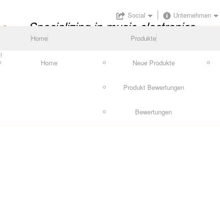
Social
Unternehmen
Home
Produkte
!
Home
Neue Produkte
Produkt Bewertungen
Bewertungen