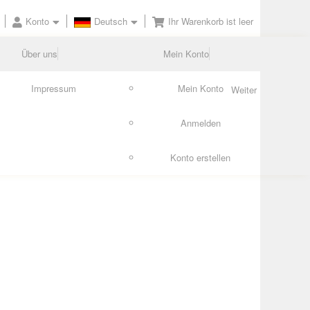
Konto
Deutsch
Ihr Warenkorb ist leer
Über uns
Mein Konto
Impressum
Mein Konto
Weiter
Anmelden
Konto erstellen