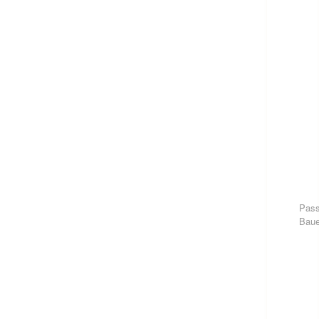
Pass
Baue