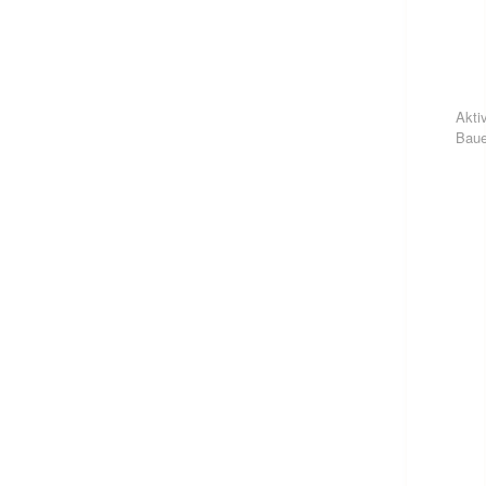
Akti
Baue