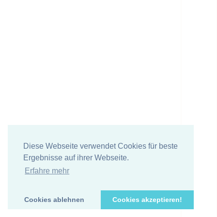
Diese Webseite verwendet Cookies für beste
Ergebnisse auf ihrer Webseite.
Erfahre mehr
Cookies ablehnen
Cookies akzeptieren!