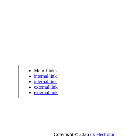
Mehr Links
internal link
internal link
external link
external link
Copyright © 2026
uk-electronic