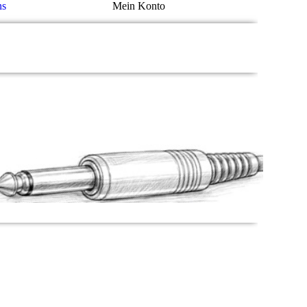
ns
Mein Konto