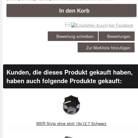
In den Korb
Bewertung schreiben
Bewertungen
Zur Merkliste hinzufügen
Kunden, die dieses Produkt gekauft haben,
haben auch folgende Produkte gekauft:
MXR Style ohne skirt 19x12.7 Schwarz