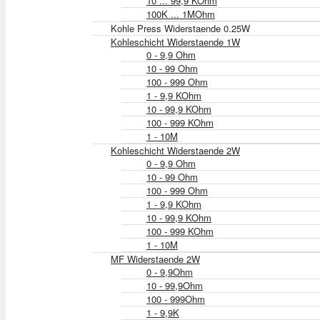
10 ... 99,9 KOhm
100K ... 1MOhm
Kohle Press Widerstaende 0.25W
Kohleschicht Widerstaende 1W
0 - 9,9 Ohm
10 - 99 Ohm
100 - 999 Ohm
1 - 9,9 KOhm
10 - 99,9 KOhm
100 - 999 KOhm
1 - 10M
Kohleschicht Widerstaende 2W
0 - 9,9 Ohm
10 - 99 Ohm
100 - 999 Ohm
1 - 9,9 KOhm
10 - 99,9 KOhm
100 - 999 KOhm
1 - 10M
MF Widerstaende 2W
0 - 9,9Ohm
10 - 99,9Ohm
100 - 999Ohm
1 - 9,9K