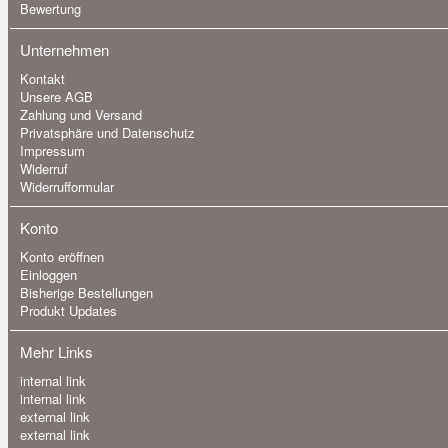
Bewertung
Unternehmen
Kontakt
Unsere AGB
Zahlung und Versand
Privatsphäre und Datenschutz
Impressum
Widerruf
Widerrufformular
Konto
Konto eröffnen
Einloggen
Bisherige Bestellungen
Produkt Updates
Mehr Links
internal link
internal link
external link
external link