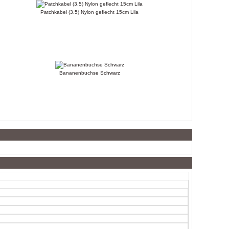
Patchkabel (3.5) Nylon geflecht 15cm Lila
Bananenbuchse Schwarz