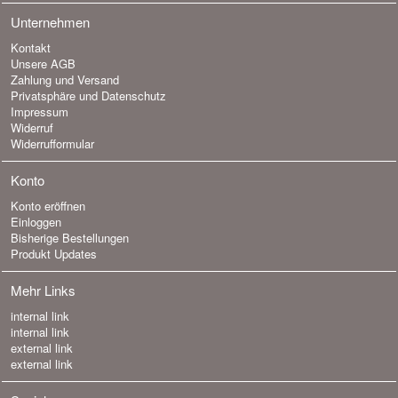
Unternehmen
Kontakt
Unsere AGB
Zahlung und Versand
Privatsphäre und Datenschutz
Impressum
Widerruf
Widerrufformular
Konto
Konto eröffnen
Einloggen
Bisherige Bestellungen
Produkt Updates
Mehr Links
internal link
internal link
external link
external link