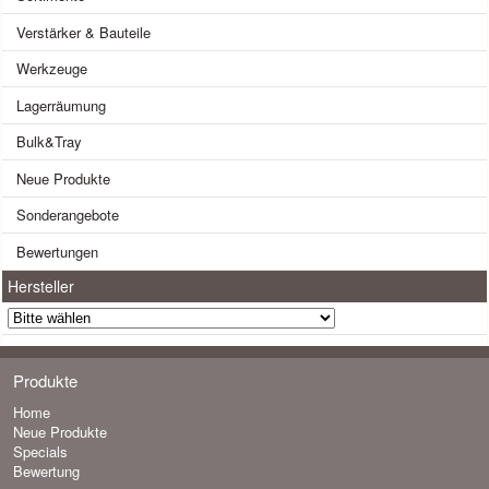
Verstärker & Bauteile
Werkzeuge
Lagerräumung
Bulk&Tray
Neue Produkte
Sonderangebote
Bewertungen
Hersteller
Produkte
Home
Neue Produkte
Specials
Bewertung