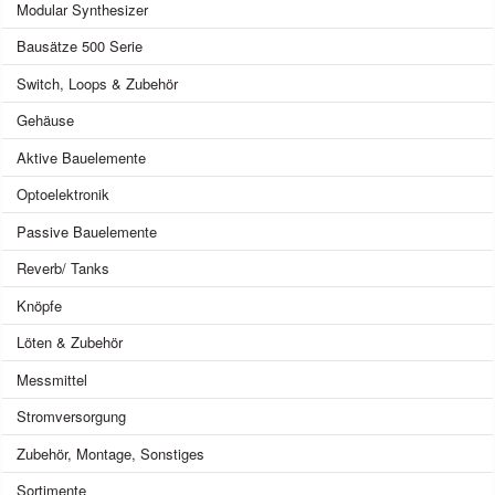
Modular Synthesizer
Bausätze 500 Serie
Switch, Loops & Zubehör
Gehäuse
Aktive Bauelemente
Optoelektronik
Passive Bauelemente
Reverb/ Tanks
Knöpfe
Löten & Zubehör
Messmittel
Stromversorgung
Zubehör, Montage, Sonstiges
Sortimente