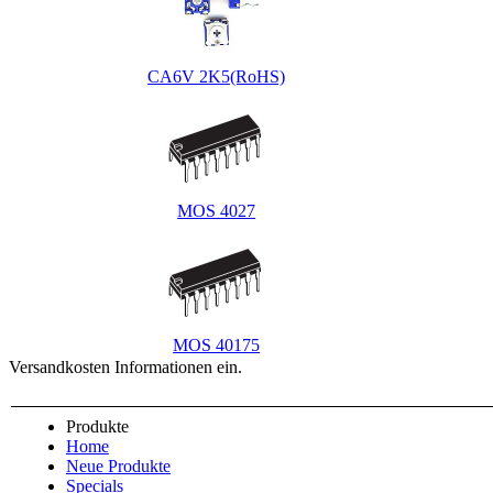
CA6V 2K5(RoHS)
MOS 4027
MOS 40175
Versandkosten Informationen ein.
Produkte
Home
Neue Produkte
Specials