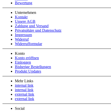
Bewertung
Unternehmen
Kontakt
Unsere AGB
Zahlung und Versand
Privatsphäre und Datenschutz
Impressum
Widerruf
Widerrufformular
Konto
Konto eröffnen
Einloggen
Bisherige Bestellungen
Produkt Updates
Mehr Links
internal link
internal link
external link
external link
Social