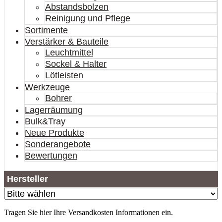
Abstandsbolzen
Reinigung und Pflege
Sortimente
Verstärker & Bauteile
Leuchtmittel
Sockel & Halter
Lötleisten
Werkzeuge
Bohrer
Lagerräumung
Bulk&Tray
Neue Produkte
Sonderangebote
Bewertungen
Hersteller
Tragen Sie hier Ihre Versandkosten Informationen ein.