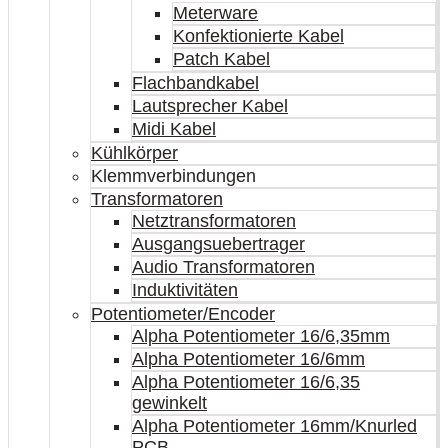
Meterware
Konfektionierte Kabel
Patch Kabel
Flachbandkabel
Lautsprecher Kabel
Midi Kabel
Kühlkörper
Klemmverbindungen
Transformatoren
Netztransformatoren
Ausgangsuebertrager
Audio Transformatoren
Induktivitäten
Potentiometer/Encoder
Alpha Potentiometer 16/6,35mm
Alpha Potentiometer 16/6mm
Alpha Potentiometer 16/6,35
gewinkelt
Alpha Potentiometer 16mm/Knurled
PCB