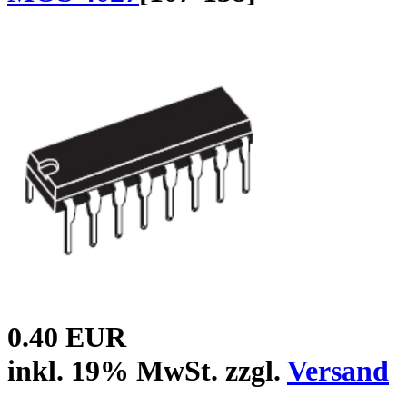
0.40 EUR
inkl. 19% MwSt. zzgl.
Versand