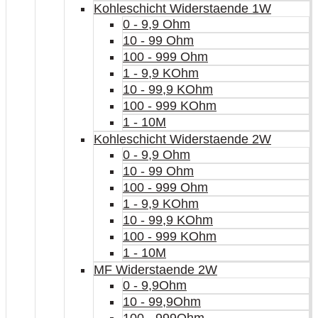
Kohleschicht Widerstaende 1W
0 - 9,9 Ohm
10 - 99 Ohm
100 - 999 Ohm
1 - 9,9 KOhm
10 - 99,9 KOhm
100 - 999 KOhm
1 - 10M
Kohleschicht Widerstaende 2W
0 - 9,9 Ohm
10 - 99 Ohm
100 - 999 Ohm
1 - 9,9 KOhm
10 - 99,9 KOhm
100 - 999 KOhm
1 - 10M
MF Widerstaende 2W
0 - 9,9Ohm
10 - 99,9Ohm