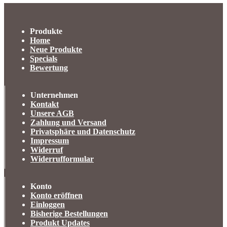
Produkte
Home
Neue Produkte
Specials
Bewertung
Unternehmen
Kontakt
Unsere AGB
Zahlung und Versand
Privatsphäre und Datenschutz
Impressum
Widerruf
Widerrufformular
Konto
Konto eröffnen
Einloggen
Bisherige Bestellungen
Produkt Updates