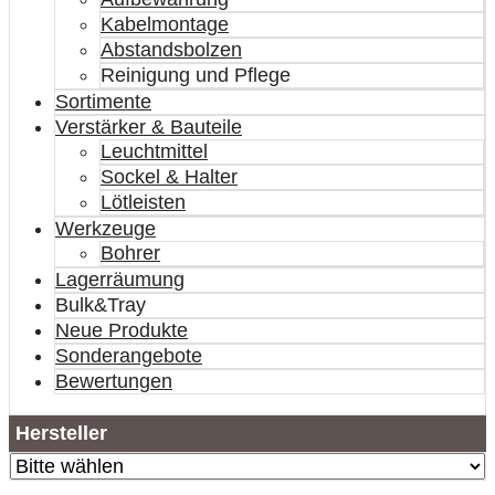
Kabelmontage
Abstandsbolzen
Reinigung und Pflege
Sortimente
Verstärker & Bauteile
Leuchtmittel
Sockel & Halter
Lötleisten
Werkzeuge
Bohrer
Lagerräumung
Bulk&Tray
Neue Produkte
Sonderangebote
Bewertungen
Hersteller