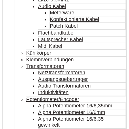
Audio Kabel
Meterware
Konfektionierte Kabel
Patch Kabel
Flachbandkabel
Lautsprecher Kabel
Midi Kabel
Kühlkörper
Klemmverbindungen
Transformatoren
Netztransformatoren
Ausgangsuebertrager
Audio Transformatoren
Induktivitäten
Potentiometer/Encoder
Alpha Potentiometer 16/6,35mm
Alpha Potentiometer 16/6mm
Alpha Potentiometer 16/6,35
gewinkelt