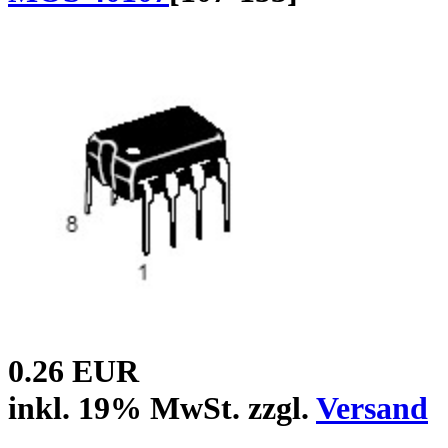
0.26 EUR
inkl. 19% MwSt. zzgl.
Versand