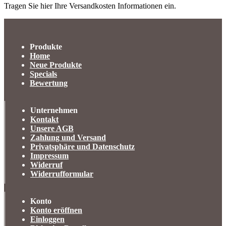
Tragen Sie hier Ihre Versandkosten Informationen ein.
Produkte
Home
Neue Produkte
Specials
Bewertung
Unternehmen
Kontakt
Unsere AGB
Zahlung und Versand
Privatsphäre und Datenschutz
Impressum
Widerruf
Widerrufformular
Konto
Konto eröffnen
Einloggen