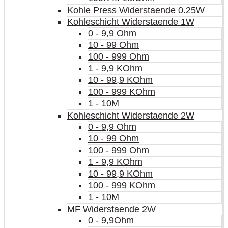
Kohle Press Widerstaende 0.25W
Kohleschicht Widerstaende 1W
0 - 9,9 Ohm
10 - 99 Ohm
100 - 999 Ohm
1 - 9,9 KOhm
10 - 99,9 KOhm
100 - 999 KOhm
1 - 10M
Kohleschicht Widerstaende 2W
0 - 9,9 Ohm
10 - 99 Ohm
100 - 999 Ohm
1 - 9,9 KOhm
10 - 99,9 KOhm
100 - 999 KOhm
1 - 10M
MF Widerstaende 2W
0 - 9,9Ohm