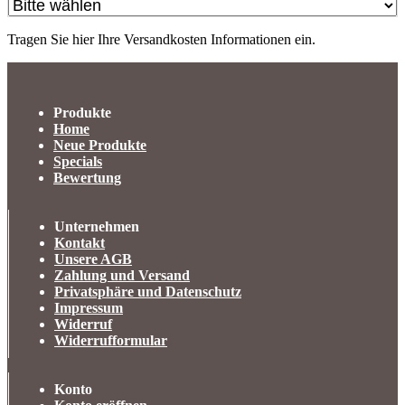
Tragen Sie hier Ihre Versandkosten Informationen ein.
Produkte
Home
Neue Produkte
Specials
Bewertung
Unternehmen
Kontakt
Unsere AGB
Zahlung und Versand
Privatsphäre und Datenschutz
Impressum
Widerruf
Widerrufformular
Konto