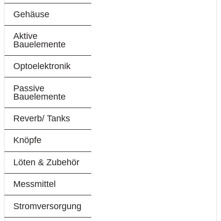
Gehäuse
Aktive
Bauelemente
Optoelektronik
Passive
Bauelemente
Reverb/ Tanks
Knöpfe
Löten & Zubehör
Messmittel
Stromversorgung