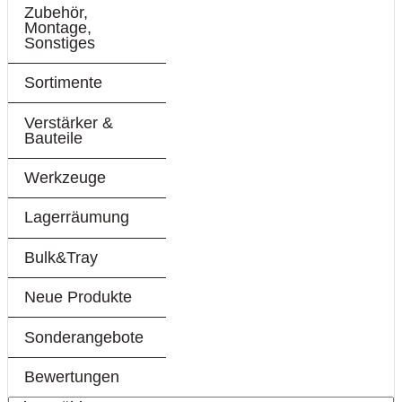
Zubehör,
Montage,
Sonstiges
Sortimente
Verstärker &
Bauteile
Werkzeuge
Lagerräumung
Bulk&Tray
Neue Produkte
Sonderangebote
Bewertungen