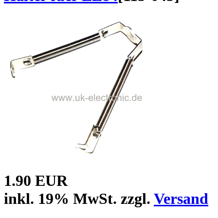
1.90 EUR
inkl. 19% MwSt. zzgl.
Versand