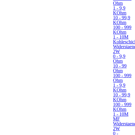
Ohm
1 - 9,9
KOhm
10 - 99,9
KOhm
100 - 999
KOhm
1 - 10M
Kohleschic
Widerstaen
2W
0 - 9,9
Ohm
10 - 99
Ohm
100 - 999
Ohm
1 - 9,9
KOhm
10 - 99,9
KOhm
100 - 999
KOhm
1 - 10M
MF
Widerstaen
2W
0 -