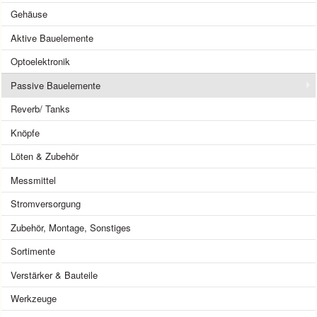
Gehäuse
Aktive Bauelemente
Optoelektronik
Passive Bauelemente
Reverb/ Tanks
Knöpfe
Löten & Zubehör
Messmittel
Stromversorgung
Zubehör, Montage, Sonstiges
Sortimente
Verstärker & Bauteile
Werkzeuge