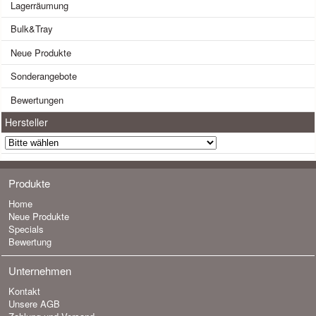
Lagerräumung
Bulk&Tray
Neue Produkte
Sonderangebote
Bewertungen
Hersteller
Produkte
Home
Neue Produkte
Specials
Bewertung
Unternehmen
Kontakt
Unsere AGB