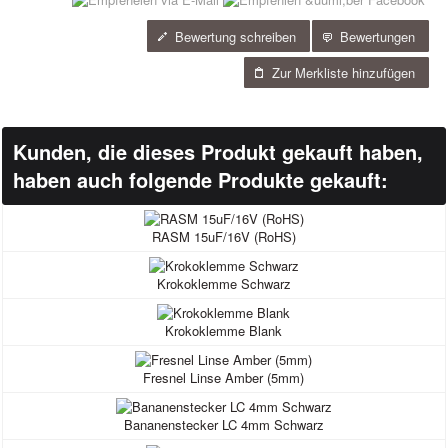
Bewertung schreiben
Bewertungen
Zur Merkliste hinzufügen
Kunden, die dieses Produkt gekauft haben,
haben auch folgende Produkte gekauft:
RASM 15uF/16V (RoHS)
Krokoklemme Schwarz
Krokoklemme Blank
Fresnel Linse Amber (5mm)
Bananenstecker LC 4mm Schwarz