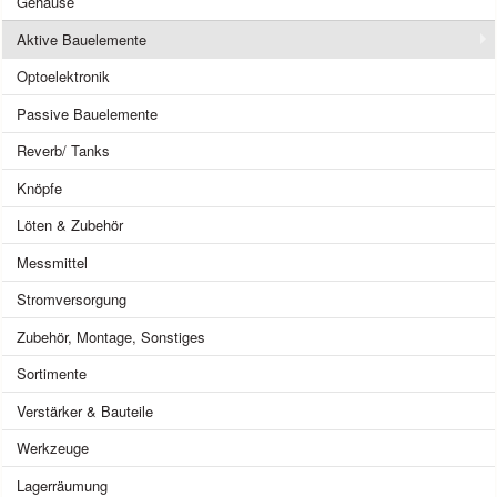
Gehäuse
Aktive Bauelemente
Optoelektronik
Passive Bauelemente
Reverb/ Tanks
Knöpfe
Löten & Zubehör
Messmittel
Stromversorgung
Zubehör, Montage, Sonstiges
Sortimente
Verstärker & Bauteile
Werkzeuge
Lagerräumung