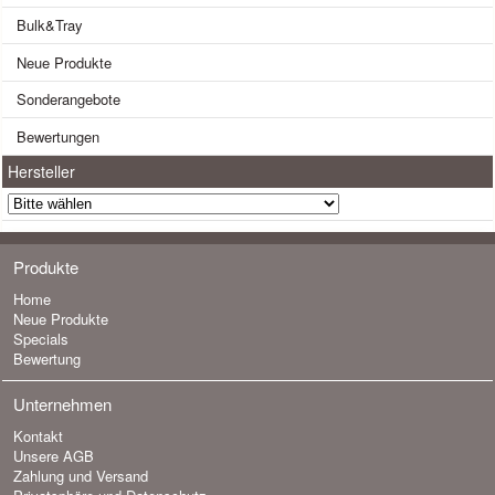
Bulk&Tray
Neue Produkte
Sonderangebote
Bewertungen
Hersteller
Produkte
Home
Neue Produkte
Specials
Bewertung
Unternehmen
Kontakt
Unsere AGB
Zahlung und Versand