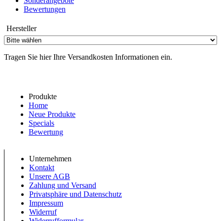
Sonderangebote
Bewertungen
Hersteller
Tragen Sie hier Ihre Versandkosten Informationen ein.
Produkte
Home
Neue Produkte
Specials
Bewertung
Unternehmen
Kontakt
Unsere AGB
Zahlung und Versand
Privatsphäre und Datenschutz
Impressum
Widerruf
Widerrufformular