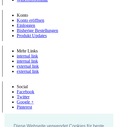
Konto
Konto eröffnen
Einloggen
Bisherige Bestellungen
Produkt Updates
Mehr Links
internal link
internal link
external link
external link
Social
Facebook
Twitter
Google +
Pinterest
Diese Webseite verwendet Cookies für beste