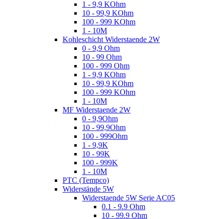
1 - 9,9 KOhm
10 - 99,9 KOhm
100 - 999 KOhm
1 - 10M
Kohleschicht Widerstaende 2W
0 - 9,9 Ohm
10 - 99 Ohm
100 - 999 Ohm
1 - 9,9 KOhm
10 - 99,9 KOhm
100 - 999 KOhm
1 - 10M
MF Widerstaende 2W
0 - 9,9Ohm
10 - 99,9Ohm
100 - 999Ohm
1 - 9,9K
10 - 99K
100 - 999K
1 - 10M
PTC (Tempco)
Widerstände 5W
Widerstaende 5W Serie AC05
0.1 - 9.9 Ohm
10 - 99.9 Ohm