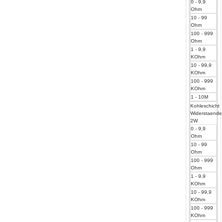
0 - 9,9
Ohm
10 - 99
Ohm
100 - 999
Ohm
1 - 9,9
KOhm
10 - 99,9
KOhm
100 - 999
KOhm
1 - 10M
Kohleschicht
Widerstaend
2W
0 - 9,9
Ohm
10 - 99
Ohm
100 - 999
Ohm
1 - 9,9
KOhm
10 - 99,9
KOhm
100 - 999
KOhm