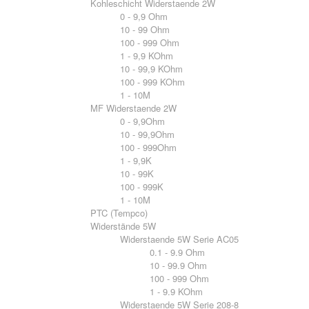
Kohleschicht Widerstaende 2W
0 - 9,9 Ohm
10 - 99 Ohm
100 - 999 Ohm
1 - 9,9 KOhm
10 - 99,9 KOhm
100 - 999 KOhm
1 - 10M
MF Widerstaende 2W
0 - 9,9Ohm
10 - 99,9Ohm
100 - 999Ohm
1 - 9,9K
10 - 99K
100 - 999K
1 - 10M
PTC (Tempco)
Widerstände 5W
Widerstaende 5W Serie AC05
0.1 - 9.9 Ohm
10 - 99.9 Ohm
100 - 999 Ohm
1 - 9.9 KOhm
Widerstaende 5W Serie 208-8