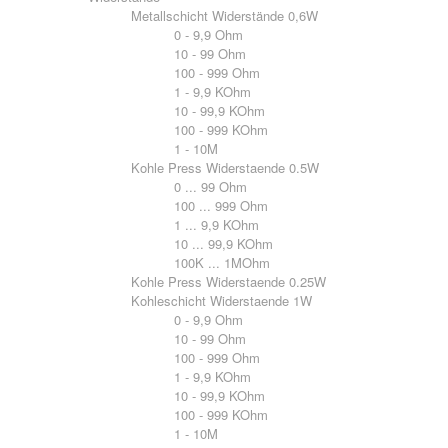
Metallschicht Widerstände 0,6W
0 - 9,9 Ohm
10 - 99 Ohm
100 - 999 Ohm
1 - 9,9 KOhm
10 - 99,9 KOhm
100 - 999 KOhm
1 - 10M
Kohle Press Widerstaende 0.5W
0 ... 99 Ohm
100 ... 999 Ohm
1 ... 9,9 KOhm
10 ... 99,9 KOhm
100K ... 1MOhm
Kohle Press Widerstaende 0.25W
Kohleschicht Widerstaende 1W
0 - 9,9 Ohm
10 - 99 Ohm
100 - 999 Ohm
1 - 9,9 KOhm
10 - 99,9 KOhm
100 - 999 KOhm
1 - 10M