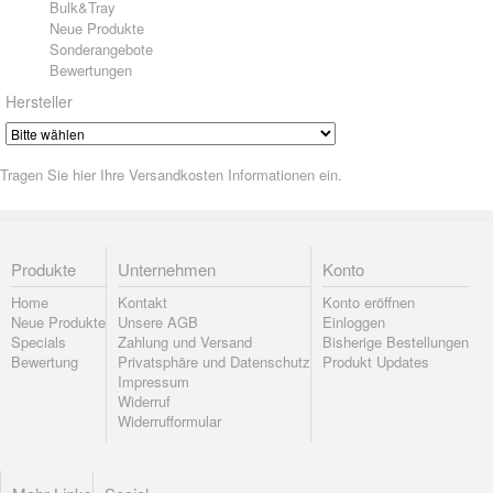
Bulk&Tray
Neue Produkte
Sonderangebote
Bewertungen
Hersteller
Tragen Sie hier Ihre Versandkosten Informationen ein.
Produkte
Unternehmen
Konto
Home
Kontakt
Konto eröffnen
Neue Produkte
Unsere AGB
Einloggen
Specials
Zahlung und Versand
Bisherige Bestellungen
Bewertung
Privatsphäre und Datenschutz
Produkt Updates
Impressum
Widerruf
Widerrufformular