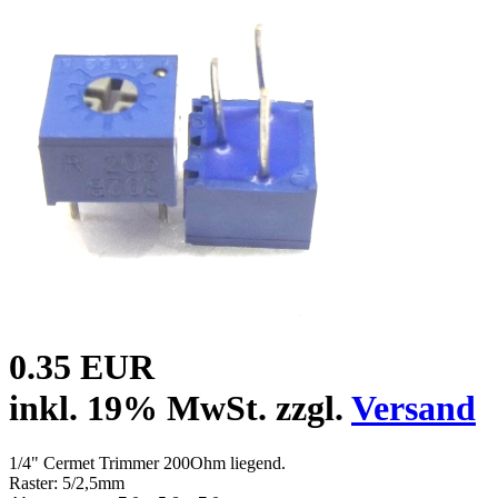
0.35 EUR
inkl. 19% MwSt. zzgl.
Versand
1/4" Cermet Trimmer 200Ohm liegend.
Raster: 5/2,5mm