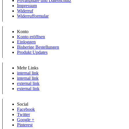
Privatsphäre und Datenschutz
Impressum
Widerruf
Widerrufformular
Konto
Konto eröffnen
Einloggen
Bisherige Bestellungen
Produkt Updates
Mehr Links
internal link
internal link
external link
external link
Social
Facebook
Twitter
Google +
Pinterest