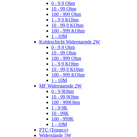
0 - 9,9 Ohm
10 - 99 Ohm
100 - 999 Ohm
1 - 9,9 KOhm
10 - 99,9 KOhm
100 - 999 KOhm
1 - 10M
Kohleschicht Widerstaende 2W
0 - 9,9 Ohm
10 - 99 Ohm
100 - 999 Ohm
1 - 9,9 KOhm
10 - 99,9 KOhm
100 - 999 KOhm
1 - 10M
MF Widerstaende 2W
0 - 9,9Ohm
10 - 99,9Ohm
100 - 999Ohm
1 - 9,9K
10 - 99K
100 - 999K
1 - 10M
PTC (Tempco)
Widerstände 5W