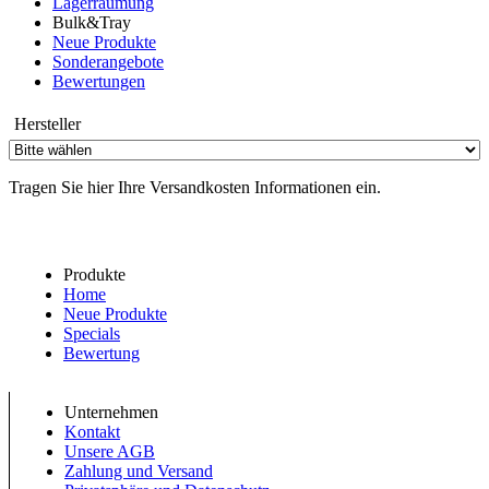
Lagerräumung
Bulk&Tray
Neue Produkte
Sonderangebote
Bewertungen
Hersteller
Tragen Sie hier Ihre Versandkosten Informationen ein.
Produkte
Home
Neue Produkte
Specials
Bewertung
Unternehmen
Kontakt
Unsere AGB
Zahlung und Versand