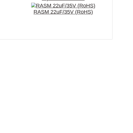
RASM 22uF/35V (RoHS)