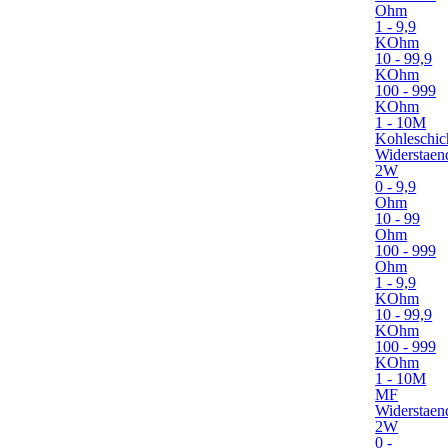
Ohm
1 - 9,9
KOhm
10 - 99,9
KOhm
100 - 999
KOhm
1 - 10M
Kohleschic
Widerstaen
2W
0 - 9,9
Ohm
10 - 99
Ohm
100 - 999
Ohm
1 - 9,9
KOhm
10 - 99,9
KOhm
100 - 999
KOhm
1 - 10M
MF
Widerstaen
2W
0 -