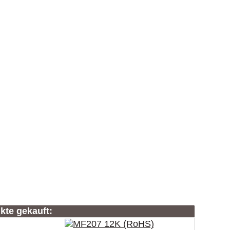
kte gekauft: