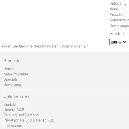
Bulk&Tray
Neue
Produkte
Sonderange
Bewertung
Hersteller
Tragen Sie hier Ihre Versandkosten Informationen ein.
Produkte
Home
Neue Produkte
Specials
Bewertung
Unternehmen
Kontakt
Unsere AGB
Zahlung und Versand
Privatsphäre und Datenschutz
Impressum