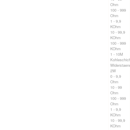
Ohm
100 - 999
Ohm
1 - 9,9
KOhm
10 - 99,9
KOhm
100 - 999
KOhm
1 - 10M
Kohleschic
Widerstaen
2W
0 - 9,9
Ohm
10 - 99
Ohm
100 - 999
Ohm
1 - 9,9
KOhm
10 - 99,9
KOhm