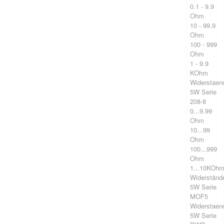
0.1 - 9.9
Ohm
10 - 99.9
Ohm
100 - 999
Ohm
1 - 9.9
KOhm
Widerstaen
5W Serie
208-8
0...9.99
Ohm
10...99
Ohm
100...999
Ohm
1...10KOh
Widerständ
5W Serie
MOF5
Widerstaen
5W Serie