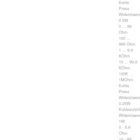
Kohle
Press
Widerstaen
0.5W
0 ... 99
Ohm
100 ...
999 Ohm
1 ... 9,9
KOhm
10 ... 99,9
KOhm
100K ...
1MOhm
Kohle
Press
Widerstaen
0.25W
Kohleschic
Widerstaen
1W
0 - 9,9
Ohm
10 - 99