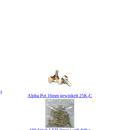
Alpha Pot 16mm gewinkelt 25K-C