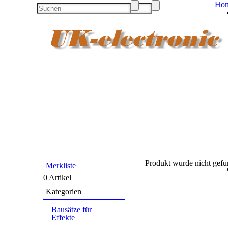
Ho
Produkt wurde nicht gef
Merkliste
0 Artikel
Kategorien
Bausätze für
Effekte