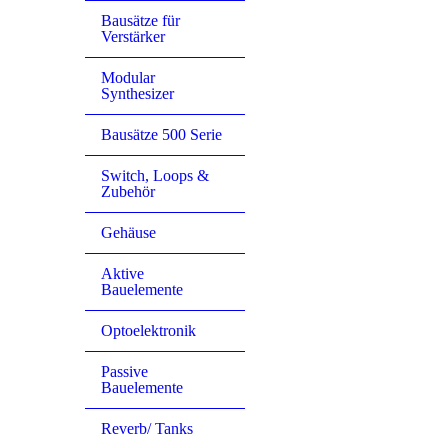
Bausätze für
Verstärker
Modular
Synthesizer
Bausätze 500 Serie
Switch, Loops &
Zubehör
Gehäuse
Aktive
Bauelemente
Optoelektronik
Passive
Bauelemente
Reverb/ Tanks