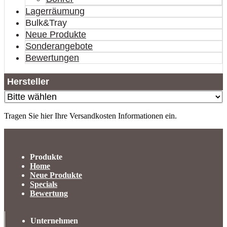
Lagerräumung
Bulk&Tray
Neue Produkte
Sonderangebote
Bewertungen
Hersteller
Tragen Sie hier Ihre Versandkosten Informationen ein.
Produkte
Home
Neue Produkte
Specials
Bewertung
Unternehmen