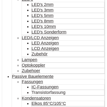
LED's 2mm
LED's 3mm
LED's 5mm
LED's 8mm
LED's 10mm
LED's Sonderform
LED/LCD Anzeigen
LED Anzeigen
LCD Anzeigen
Zubehör
Lampen
Optokoppler
Zubehoer
Passive Bauelemente
Fassungen
IC-Fassungen
Transistorfassung
Kondensatoren
Elkos 85°C/105°C