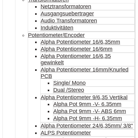
Netztransformatoren
Ausgangsuebertrager
Audio Transformatoren
Induktivitäten
Potentiometer/Encoder
Alpha Potentiometer 16/6,35mm
Alpha Potentiometer 16/6mm
Alpha Potentiometer 16/6,35
gewinkelt
Alpha Potentiometer 16mm/Knurled
PCB
Single/ Mono
Dual /Stereo
Alpha Potentiometer 9/6,35 Vertikal
Alpha Pot 9mm -V- 6.35mm
Alpha Pot 9mm -V- ABS 6mm
Alpha Pot 9mm -H- 6.35mm
Alpha Potentiometer 24/6,35mm/ 3/8"
ALPS Potentiometer