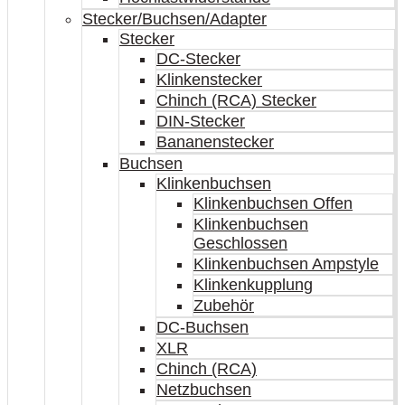
Stecker/Buchsen/Adapter
Stecker
DC-Stecker
Klinkenstecker
Chinch (RCA) Stecker
DIN-Stecker
Bananenstecker
Buchsen
Klinkenbuchsen
Klinkenbuchsen Offen
Klinkenbuchsen
Geschlossen
Klinkenbuchsen Ampstyle
Klinkenkupplung
Zubehör
DC-Buchsen
XLR
Chinch (RCA)
Netzbuchsen