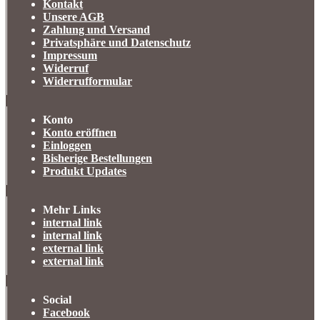
Kontakt
Unsere AGB
Zahlung und Versand
Privatsphäre und Datenschutz
Impressum
Widerruf
Widerrufformular
Konto
Konto eröffnen
Einloggen
Bisherige Bestellungen
Produkt Updates
Mehr Links
internal link
internal link
external link
external link
Social
Facebook