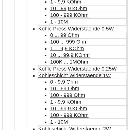
1 - 9,9 KOhm
10 - 99,9 KOhm
100 - 999 KOhm
1 - 10M
Kohle Press Widerstaende 0.5W
0 ... 99 Ohm
100 ... 999 Ohm
1 ... 9,9 KOhm
10 ... 99,9 KOhm
100K ... 1MOhm
Kohle Press Widerstaende 0.25W
Kohleschicht Widerstaende 1W
0 - 9,9 Ohm
10 - 99 Ohm
100 - 999 Ohm
1 - 9,9 KOhm
10 - 99,9 KOhm
100 - 999 KOhm
1 - 10M
Kohleschicht Widerstaende 2W