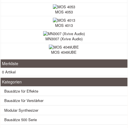
MOS 4053
MOS 4013
MN3007 (Xvive Audio)
MOS 4049UBE
Merkliste
0 Artikel
Kategorien
Bausätze für Effekte
Bausätze für Verstärker
Modular Synthesizer
Bausätze 500 Serie