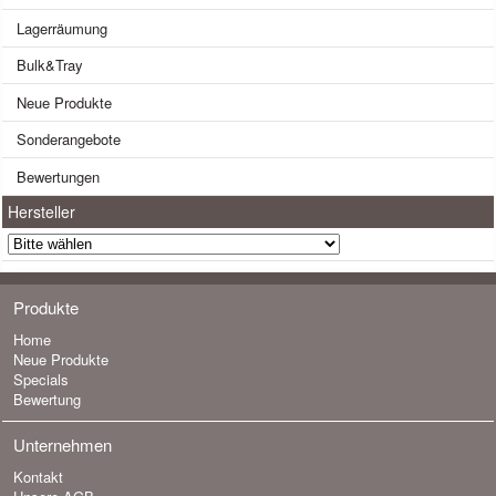
Lagerräumung
Bulk&Tray
Neue Produkte
Sonderangebote
Bewertungen
Hersteller
Produkte
Home
Neue Produkte
Specials
Bewertung
Unternehmen
Kontakt