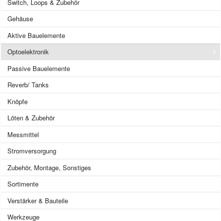
Switch, Loops & Zubehör
Gehäuse
Aktive Bauelemente
Optoelektronik
Passive Bauelemente
Reverb/ Tanks
Knöpfe
Löten & Zubehör
Messmittel
Stromversorgung
Zubehör, Montage, Sonstiges
Sortimente
Verstärker & Bauteile
Werkzeuge