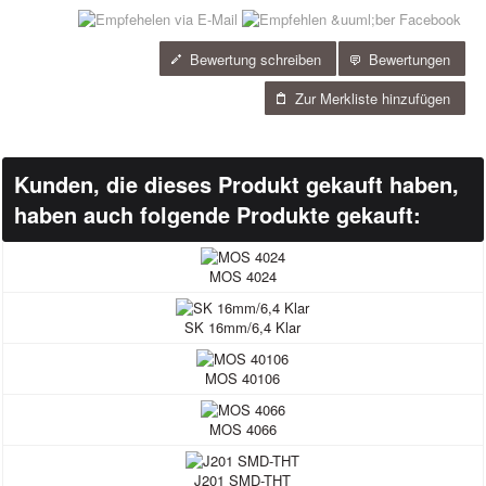
Bewertung schreiben
Bewertungen
Zur Merkliste hinzufügen
Kunden, die dieses Produkt gekauft haben,
haben auch folgende Produkte gekauft:
MOS 4024
SK 16mm/6,4 Klar
MOS 40106
MOS 4066
J201 SMD-THT