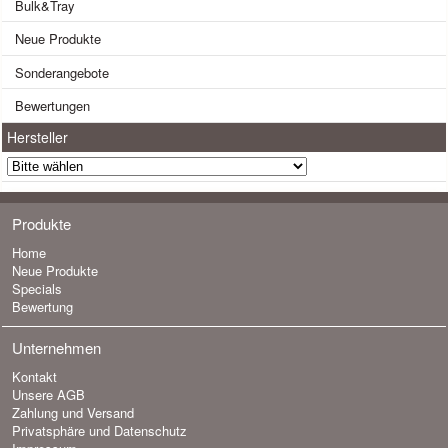
Bulk&Tray
Neue Produkte
Sonderangebote
Bewertungen
Hersteller
Produkte
Home
Neue Produkte
Specials
Bewertung
Unternehmen
Kontakt
Unsere AGB
Zahlung und Versand
Privatsphäre und Datenschutz