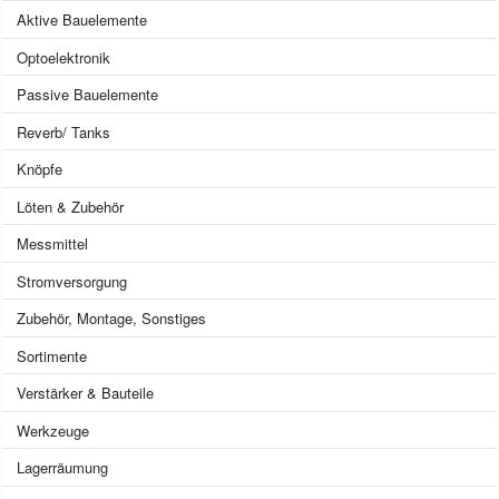
Aktive Bauelemente
Optoelektronik
Passive Bauelemente
Reverb/ Tanks
Knöpfe
Löten & Zubehör
Messmittel
Stromversorgung
Zubehör, Montage, Sonstiges
Sortimente
Verstärker & Bauteile
Werkzeuge
Lagerräumung