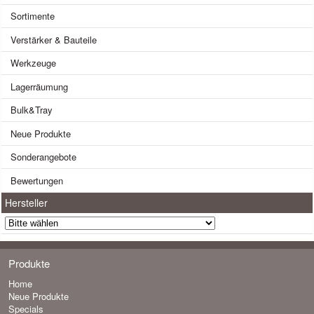
Sortimente
Verstärker & Bauteile
Werkzeuge
Lagerräumung
Bulk&Tray
Neue Produkte
Sonderangebote
Bewertungen
Hersteller
Produkte
Home
Neue Produkte
Specials